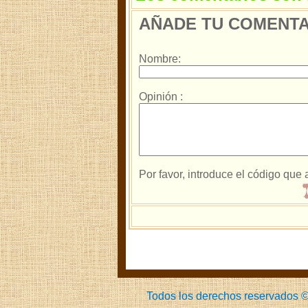
AÑADE TU COMENTA
Nombre:
Opinión :
Por favor, introduce el código que
Todos los derechos reservados ©