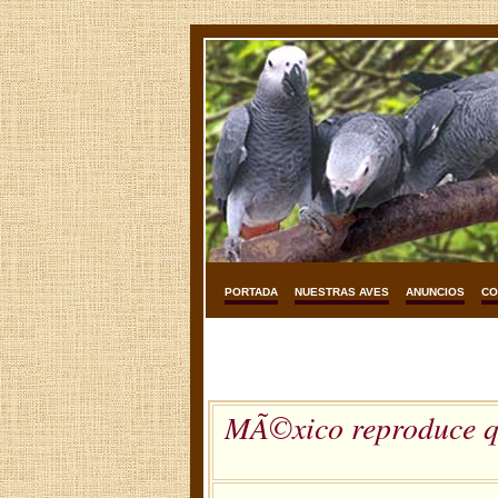
PORTADA
NUESTRAS AVES
ANUNCIOS
CO
MÃ©xico reproduce qu